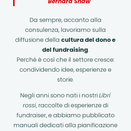
Bernard Shaw
Da sempre, accanto alla
consulenza, lavoriamo sulla
diffusione della
cultura del dono e
del fundraising
.
Perché è così che il settore cresce:
condividendo idee, esperienze e
storie.
Negli anni sono nati i nostri
Libri
rossi
, raccolte di esperienze di
fundraiser, e abbiamo pubblicato
manuali dedicati alla pianificazione