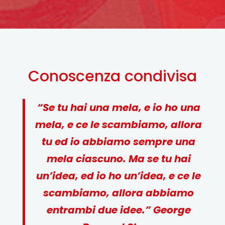
Conoscenza condivisa
“Se tu hai una mela, e io ho una
mela, e ce le scambiamo, allora
tu ed io abbiamo sempre una
mela ciascuno. Ma se tu hai
un’idea, ed io ho un’idea, e ce le
scambiamo, allora abbiamo
entrambi due idee.” George