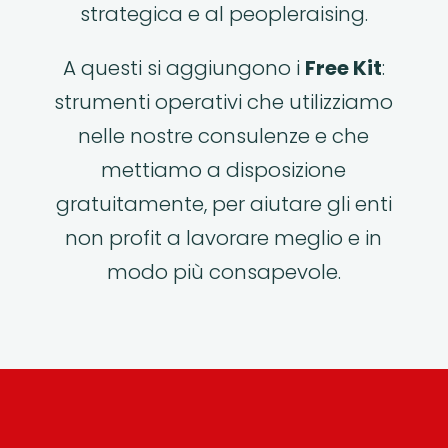
strategica e al peopleraising.
A questi si aggiungono i
Free Kit
:
strumenti operativi che utilizziamo
nelle nostre consulenze e che
mettiamo a disposizione
gratuitamente, per aiutare gli enti
non profit a lavorare meglio e in
modo più consapevole.