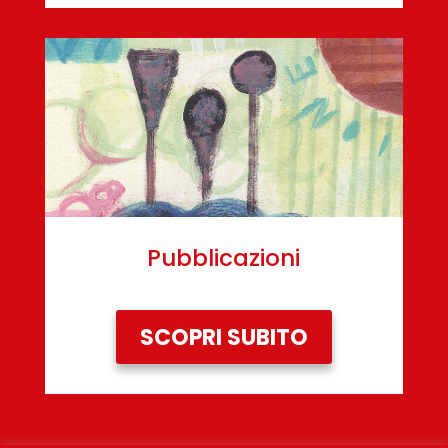
Pubblicazioni
SCOPRI SUBITO