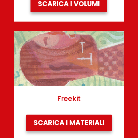
SCARICA I VOLUMI
Freekit
SCARICA I MATERIALI