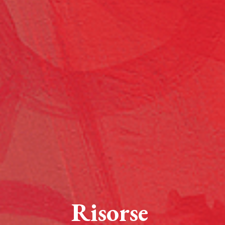
Risorse