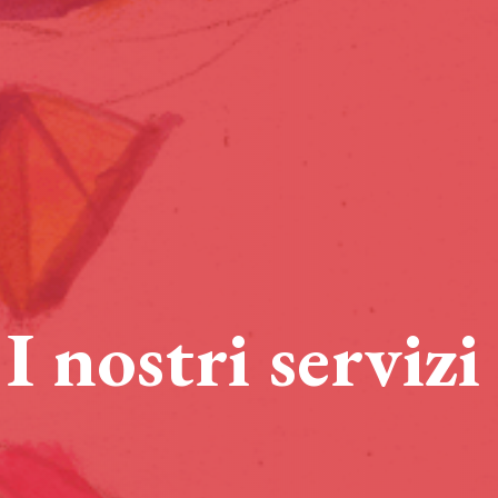
I nostri servizi