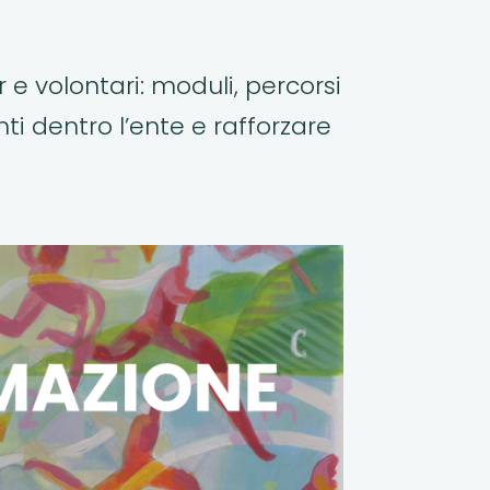
r e volontari: moduli, percorsi
i dentro l’ente e rafforzare