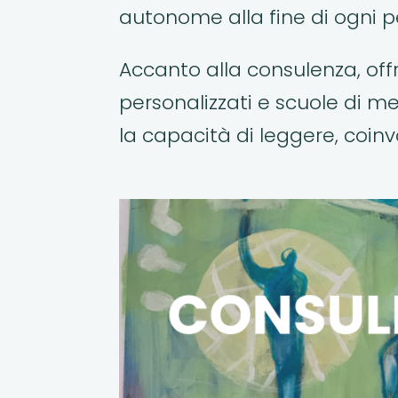
autonome alla fine di ogni p
Accanto alla consulenza, of
personalizzati e scuole di m
la capacità di leggere, coinv