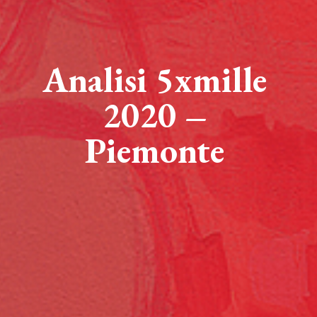
Analisi 5xmille
2020 –
Piemonte