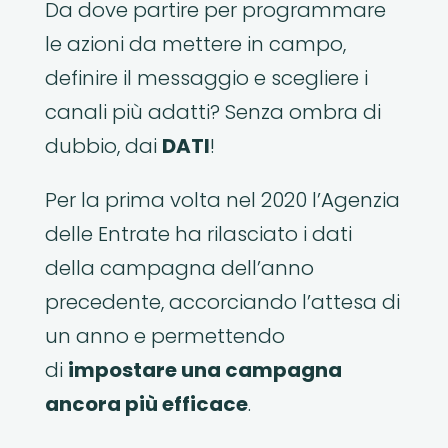
Da dove partire per programmare
le azioni da mettere in campo,
definire il messaggio e scegliere i
canali più adatti? Senza ombra di
dubbio, dai
DATI
!
Per la prima volta nel 2020 l’Agenzia
delle Entrate ha rilasciato i dati
della campagna dell’anno
precedente, accorciando l’attesa di
un anno e permettendo
di
impostare una campagna
ancora più efficace
.