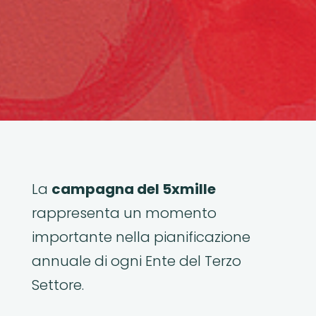
La
campagna del 5xmille
rappresenta un momento
importante nella pianificazione
annuale di ogni Ente del Terzo
Settore.