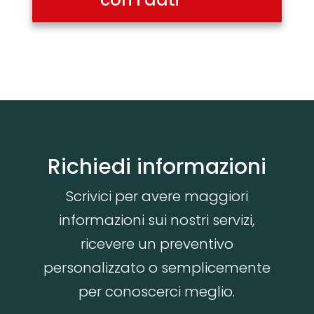
Richiedi informazioni
Scrivici per avere maggiori
informazioni sui nostri servizi,
ricevere un preventivo
personalizzato o semplicemente
per conoscerci meglio.